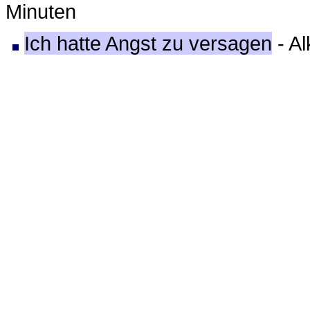
Minuten
Ich hatte Angst zu versagen
- Al