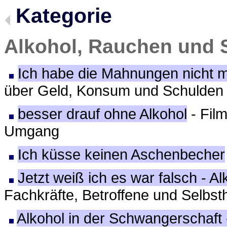
Kategorie
Alkohol, Rauchen und 
Ich habe die Mahnungen nicht m
über Geld, Konsum und Schulden
besser drauf ohne Alkohol
- Fil
Umgang
Ich küsse keinen Aschenbecher
Jetzt weiß ich es war falsch - A
Fachkräfte, Betroffene und Selbst
Alkohol in der Schwangerschaft - 